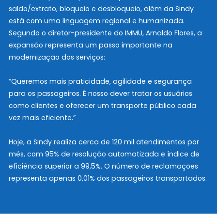
saldo/extrato, bloqueio e desbloqueio, além da Sindy
está com uma linguagem regional e humanizada.
Segundo o diretor-presidente do IMMU, Arnaldo Flores, a
expansão representa um passo importante na
modernização dos serviços:
“Queremos mais praticidade, agilidade e segurança
para os passageiros. É nosso dever tratar os usuários
como clientes e oferecer um transporte público cada
vez mais eficiente.”
Hoje, a Sindy realiza cerca de 120 mil atendimentos por
mês, com 95% de resolução automatizada e índice de
eficiência superior a 99,5%. O número de reclamações
representa apenas 0,01% dos passageiros transportados.